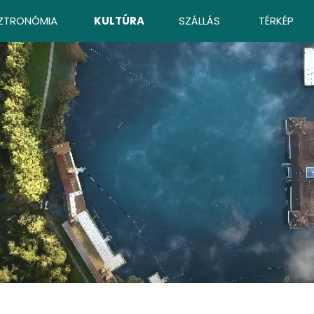
ZTRONÓMIA
KULTÚRA
SZÁLLÁS
TÉRKÉP