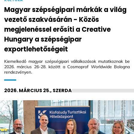
Magyar szépségipari márkák a világ
vezető szakvásárán - Közös
megjelenéssel erősíti a Creative
Hungary a szépségipar
exportlehetőségeit
Kiemelkedő magyar szépségipari vállalkozások mutatkoznak be
2026. március 26-28. között a Cosmoprof Worldwide Bologna
rendezvényen.
2026. MÁRCIUS 25., SZERDA