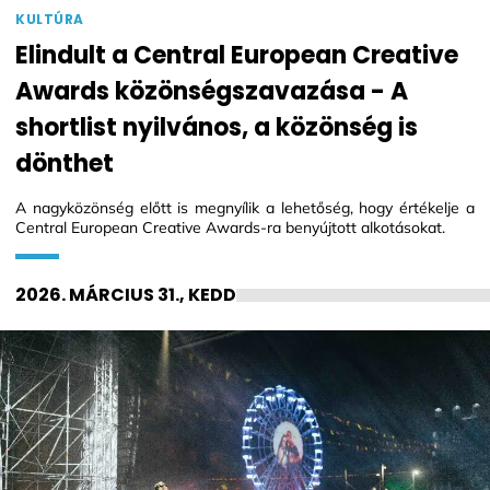
KULTÚRA
Elindult a Central European Creative
Awards közönségszavazása - A
shortlist nyilvános, a közönség is
dönthet
A nagyközönség előtt is megnyílik a lehetőség, hogy értékelje a
Central European Creative Awards-ra benyújtott alkotásokat.
2026. MÁRCIUS 31., KEDD