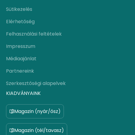
Sütikezelés
Elérhetőség
Felhasználási feltételek
Impresszum
Médiaajánlat
Partnereink
Szerkesztőségi alapelvek
KIADVÁNYAINK
Magazin (nyár/ősz)
Magazin (tél/tavasz)