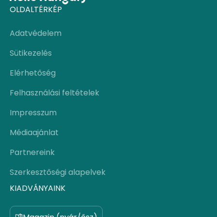
OLDALTÉRKÉP
Adatvédelem
Sütikezelés
Elérhetőség
Felhasználási feltételek
Impresszum
Médiaajánlat
Partnereink
Szerkesztőségi alapelvek
KIADVÁNYAINK