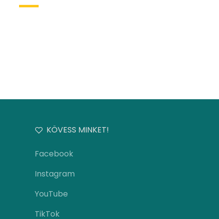
KÖVESS MINKET!
Facebook
Instagram
YouTube
TikTok