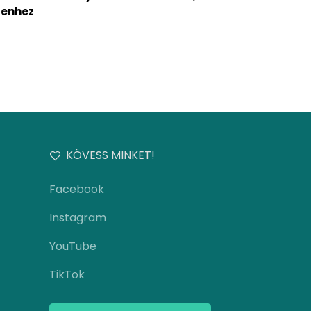
genhez
KÖVESS MINKET!
Facebook
Instagram
YouTube
TikTok