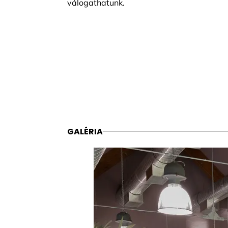
válogathatunk.
GALÉRIA