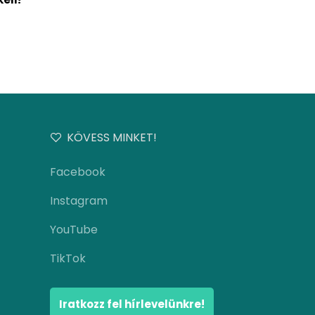
KÖVESS MINKET!
Facebook
Instagram
YouTube
TikTok
Iratkozz fel hírlevelünkre!