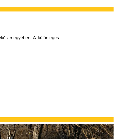
ékés megyében. A különleges