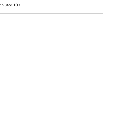
ch utca 103.