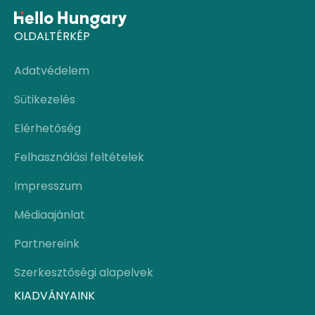
OLDALTÉRKÉP
Adatvédelem
Sütikezelés
Elérhetőség
Felhasználási feltételek
Impresszum
Médiaajánlat
Partnereink
Szerkesztőségi alapelvek
KIADVÁNYAINK