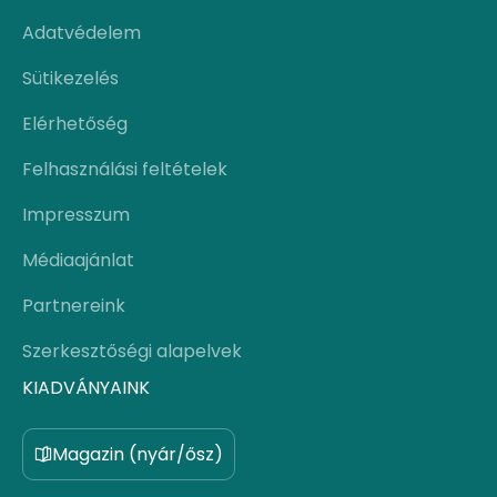
Adatvédelem
Sütikezelés
Elérhetőség
Felhasználási feltételek
Impresszum
Médiaajánlat
Partnereink
Szerkesztőségi alapelvek
KIADVÁNYAINK
Magazin (nyár/ősz)