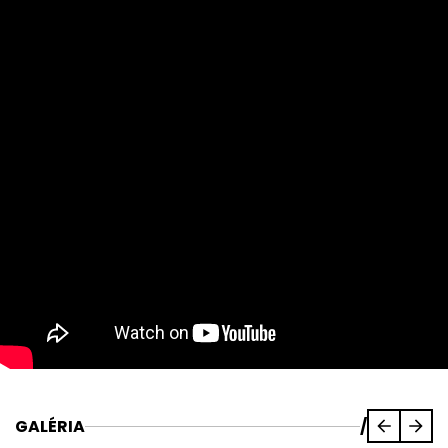
GALÉRIA
/