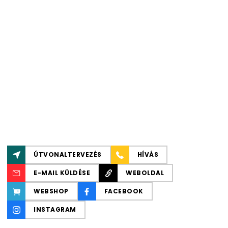
ÚTVONALTERVEZÉS
HÍVÁS
E-MAIL KÜLDÉSE
WEBOLDAL
WEBSHOP
FACEBOOK
INSTAGRAM