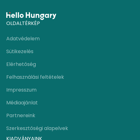
OLDALTÉRKÉP
Adatvédelem
Sütikezelés
Elérhetőség
Felhasználási feltételek
Impresszum
Médiaajánlat
Partnereink
Szerkesztőségi alapelvek
KIADVÁNYAINK