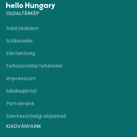
OLDALTÉRKÉP
Adatvédelem
Sütikezelés
Elérhetőség
Felhasználási feltételek
Impresszum
Médiaajánlat
Partnereink
Szerkesztőségi alapelvek
KIADVÁNYAINK