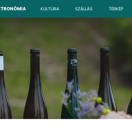
ZTRONÓMIA
KULTÚRA
SZÁLLÁS
TÉRKÉP