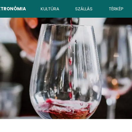
ZTRONÓMIA
KULTÚRA
SZÁLLÁS
TÉRKÉP