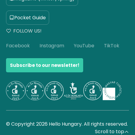
Pocket Guide
FOLLOW US!
Facebook
Instagram
YouTube
TikTok
Subscribe to our newsletter!
© Copyright 2026 Hello Hungary. All rights reserved.
Scroll to top