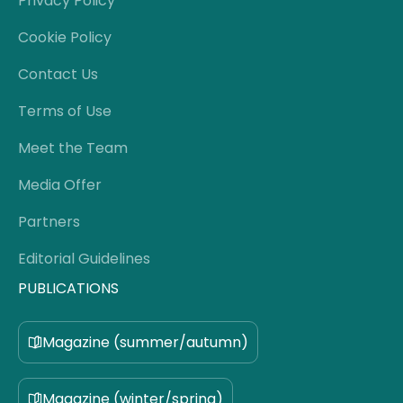
Privacy Policy
Cookie Policy
Contact Us
Terms of Use
Meet the Team
Media Offer
Partners
Editorial Guidelines
PUBLICATIONS
Magazine (summer/autumn)
Magazine (winter/spring)