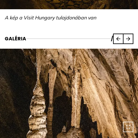
A kép a Visit Hungary tulajdonában van
GALÉRIA
/