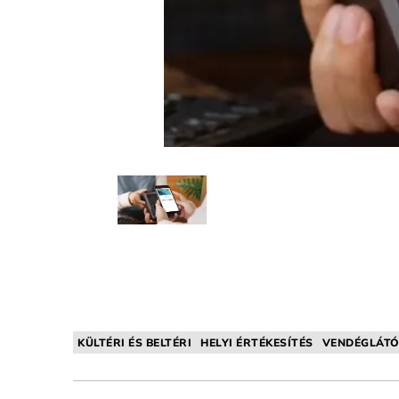
KÜLTÉRI ÉS BELTÉRI
HELYI ÉRTÉKESÍTÉS
VENDÉGLÁTÓ