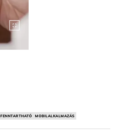
FENNTARTHATÓ
MOBILALKALMAZÁS