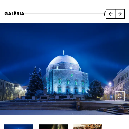
GALÉRIA
/