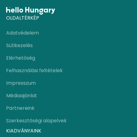
OLDALTÉRKÉP
Adatvédelem
Sütikezelés
Elérhetőség
Felhasználási feltételek
Impresszum
Médiaajánlat
Partnereink
Szerkesztőségi alapelvek
KIADVÁNYAINK