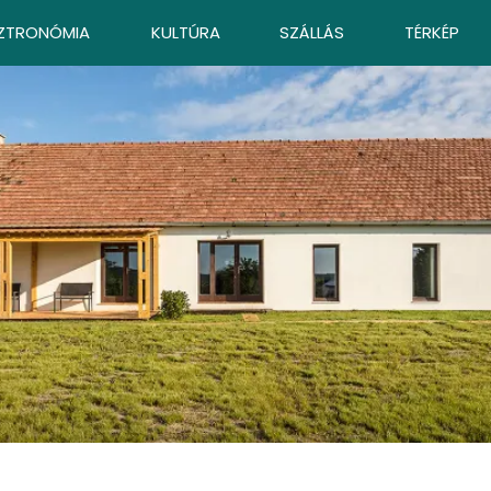
ZTRONÓMIA
KULTÚRA
SZÁLLÁS
TÉRKÉP