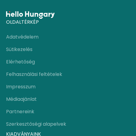
OLDALTÉRKÉP
Adatvédelem
Sütikezelés
Elérhetőség
Felhasználási feltételek
Impresszum
Médiaajánlat
Partnereink
Szerkesztőségi alapelvek
KIADVÁNYAINK