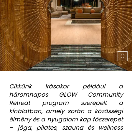
Cikkünk írásakor például a
háromnapos GLOW Community
Retreat program szerepelt a
kínálatban, amely során a közösségi
élmény és a nyugalom kap főszerepet
– jóga, pilates, szauna és wellness