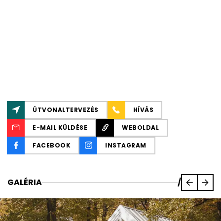
ÚTVONALTERVEZÉS
HÍVÁS
E-MAIL KÜLDÉSE
WEBOLDAL
FACEBOOK
INSTAGRAM
GALÉRIA
/