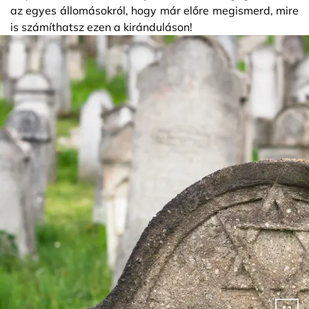
az egyes állomásokról, hogy már előre megismerd, mire
is számíthatsz ezen a kiránduláson!