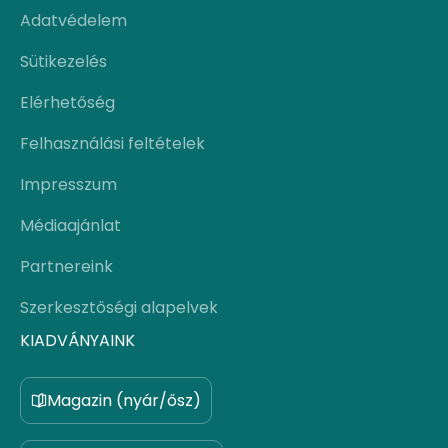
Adatvédelem
Sütikezelés
Elérhetőség
Felhasználási feltételek
Impresszum
Médiaajánlat
Partnereink
Szerkesztőségi alapelvek
KIADVÁNYAINK
Magazin (nyár/ősz)