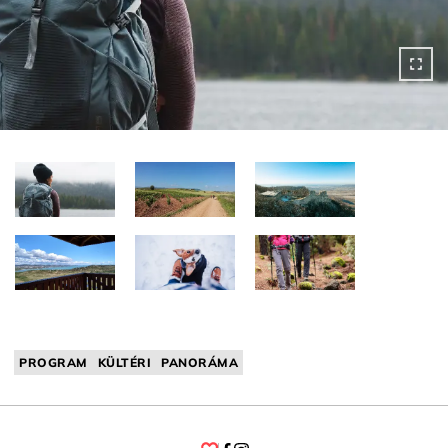
PROGRAM
KÜLTÉRI
PANORÁMA