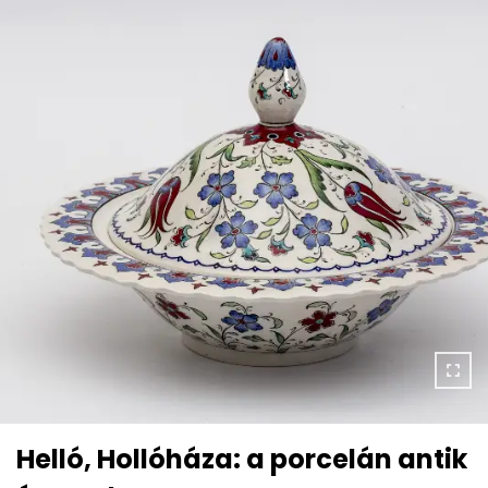
Helló, Hollóháza: a porcelán antik