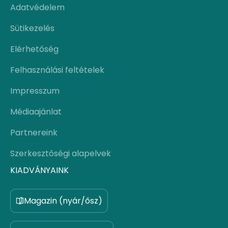
Adatvédelem
Sütikezelés
Elérhetőség
Felhasználási feltételek
Impresszum
Médiaajánlat
Partnereink
Szerkesztőségi alapelvek
KIADVÁNYAINK
Magazin (nyár/ősz)