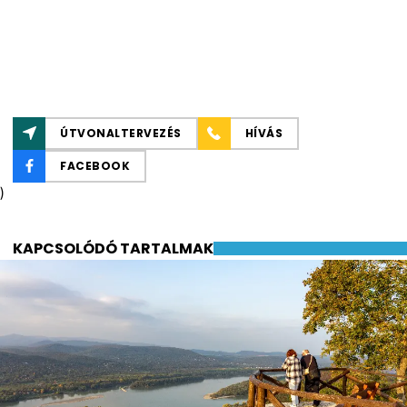
ÚTVONALTERVEZÉS
HÍVÁS
FACEBOOK
)
KAPCSOLÓDÓ TARTALMAK