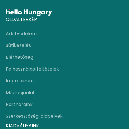
OLDALTÉRKÉP
Adatvédelem
Sütikezelés
Elérhetőség
Felhasználási feltételek
Impresszum
Médiaajánlat
Partnereink
Szerkesztőségi alapelvek
KIADVÁNYAINK