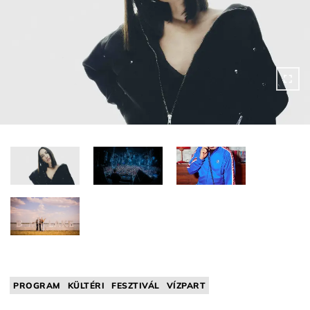
PROGRAM
KÜLTÉRI
FESZTIVÁL
VÍZPART