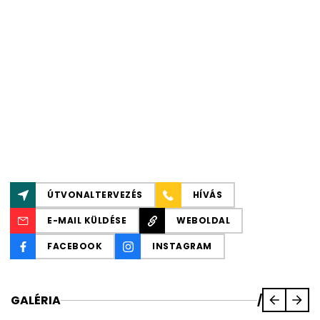
ÚTVONALTERVEZÉS
HÍVÁS
E-MAIL KÜLDÉSE
WEBOLDAL
FACEBOOK
INSTAGRAM
GALÉRIA
/