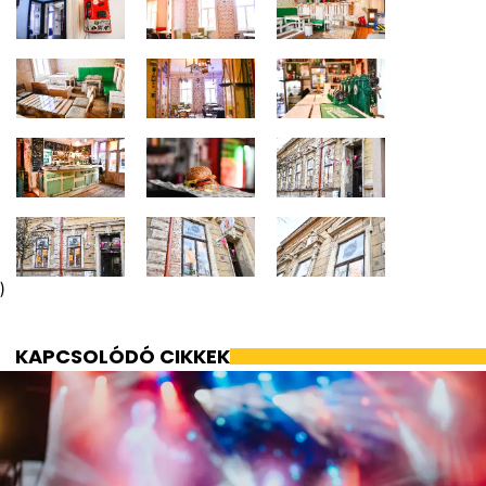
)
KAPCSOLÓDÓ CIKKEK