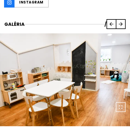
INSTAGRAM
GALÉRIA
/