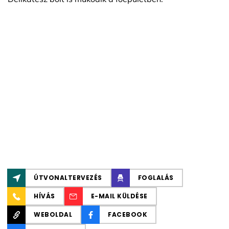
ÚTVONALTERVEZÉS
FOGLALÁS
HÍVÁS
E-MAIL KÜLDÉSE
WEBOLDAL
FACEBOOK