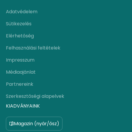
Adatvédelem
Sütikezelés
Elérhetőség
Felhasználási feltételek
Impresszum
Médiaajánlat
Partnereink
Szerkesztőségi alapelvek
KIADVÁNYAINK
Magazin (nyár/ősz)