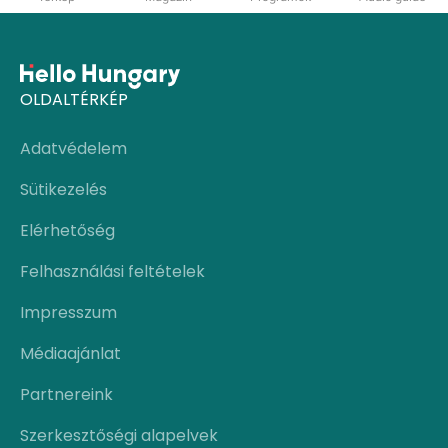
OLDALTÉRKÉP
Adatvédelem
Sütikezelés
Elérhetőség
Felhasználási feltételek
Impresszum
Médiaajánlat
Partnereink
Szerkesztőségi alapelvek