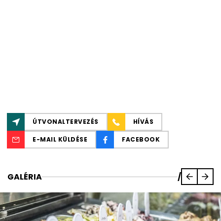
ÚTVONALTERVEZÉS
HÍVÁS
E-MAIL KÜLDÉSE
FACEBOOK
GALÉRIA
/