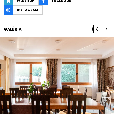
WEBSHOP
FACEBOOK
INSTAGRAM
GALÉRIA
/