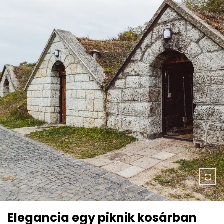
Elegancia egy piknik kosárban