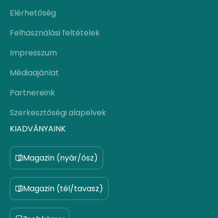
Elérhetőség
Felhasználási feltételek
Impresszum
Médiaajánlat
Partnereink
Szerkesztőségi alapelvek
KIADVÁNYAINK
Magazin (nyár/ősz)
Magazin (tél/tavasz)