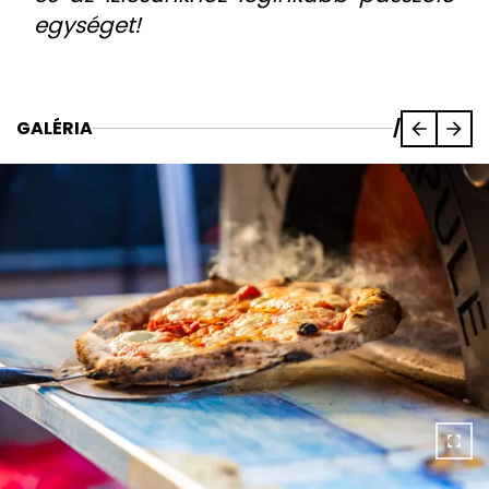
egységet!
GALÉRIA
/