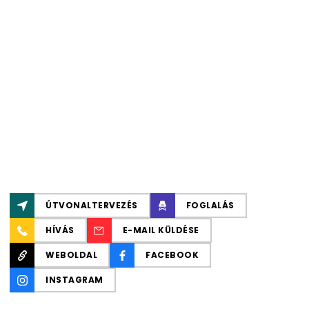
ÚTVONALTERVEZÉS
FOGLALÁS
HÍVÁS
E-MAIL KÜLDÉSE
WEBOLDAL
FACEBOOK
INSTAGRAM