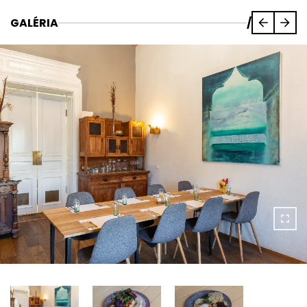
GALÉRIA
/