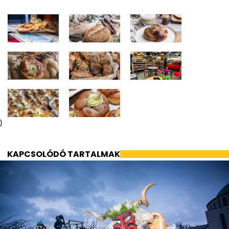
)
KAPCSOLÓDÓ TARTALMAK