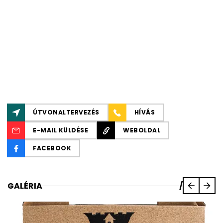
ÚTVONALTERVEZÉS
HÍVÁS
E-MAIL KÜLDÉSE
WEBOLDAL
FACEBOOK
GALÉRIA
/