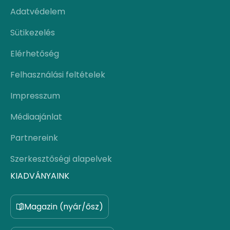
Adatvédelem
Sütikezelés
Elérhetőség
Felhasználási feltételek
Impresszum
Médiaajánlat
Partnereink
Szerkesztőségi alapelvek
KIADVÁNYAINK
Magazin (nyár/ősz)