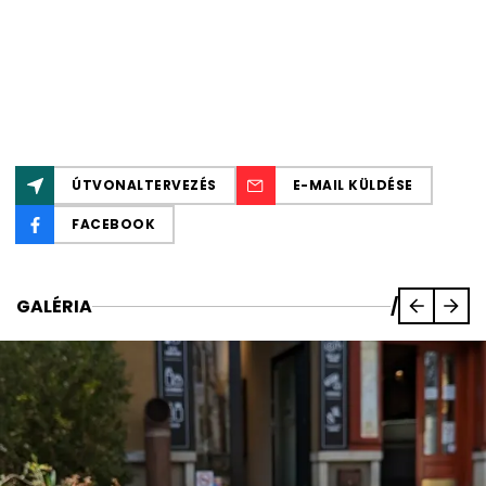
ÚTVONALTERVEZÉS
E-MAIL KÜLDÉSE
FACEBOOK
GALÉRIA
/