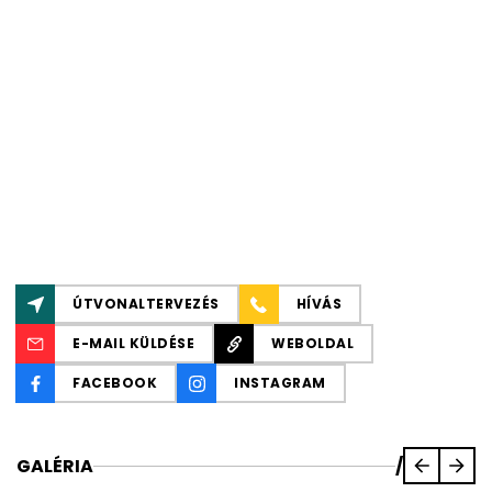
ÚTVONALTERVEZÉS
HÍVÁS
E-MAIL KÜLDÉSE
WEBOLDAL
FACEBOOK
INSTAGRAM
GALÉRIA
/