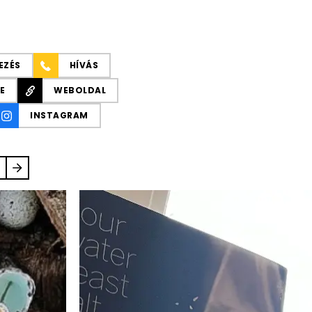
EZÉS
HÍVÁS
E
WEBOLDAL
INSTAGRAM