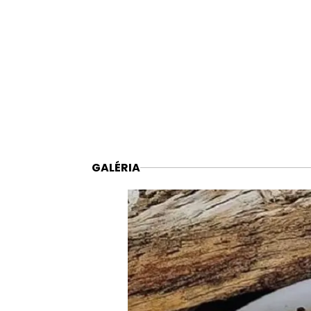
GALÉRIA