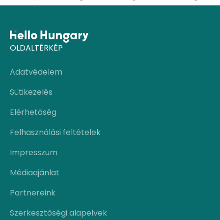
OLDALTÉRKÉP
Adatvédelem
Sütikezelés
Elérhetőség
Felhasználási feltételek
Impresszum
Médiaajánlat
Partnereink
Szerkesztőségi alapelvek