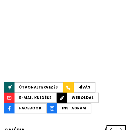
ÚTVONALTERVEZÉS
HÍVÁS
E-MAIL KÜLDÉSE
WEBOLDAL
FACEBOOK
INSTAGRAM