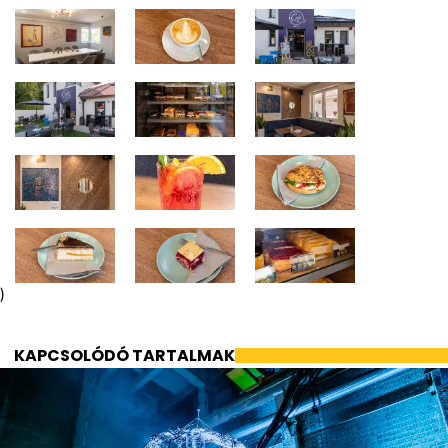
)
KAPCSOLÓDÓ TARTALMAK