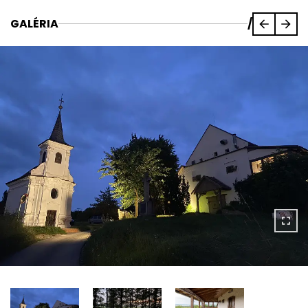
GALÉRIA
/