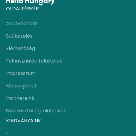
OLDALTÉRKÉP
Adatvédelem
Sütikezelés
Elérhetőség
Felhasználási feltételek
Impresszum
Médiaajánlat
Partnereink
Szerkesztőségi alapelvek
KIADVÁNYAINK