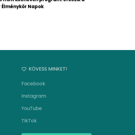
 Élménykör Napok
KÖVESS MINKET!
Facebook
Instagram
YouTube
TikTok