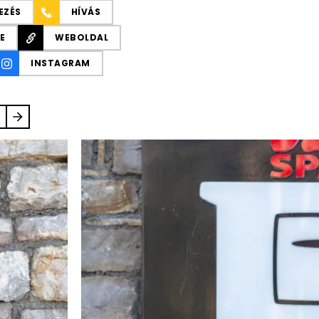
EZÉS
HÍVÁS
E
WEBOLDAL
INSTAGRAM