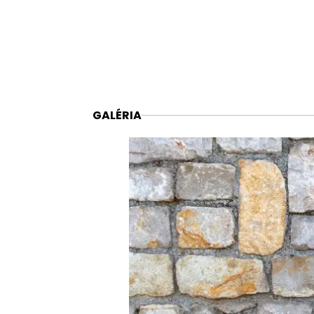
GALÉRIA