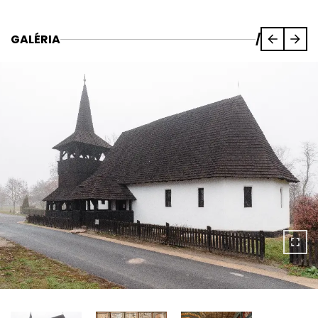
GALÉRIA
/