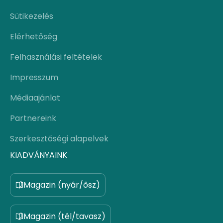
Sütikezelés
Elérhetőség
Felhasználási feltételek
Impresszum
Médiaajánlat
Partnereink
Szerkesztőségi alapelvek
KIADVÁNYAINK
Magazin (nyár/ősz)
Magazin (tél/tavasz)