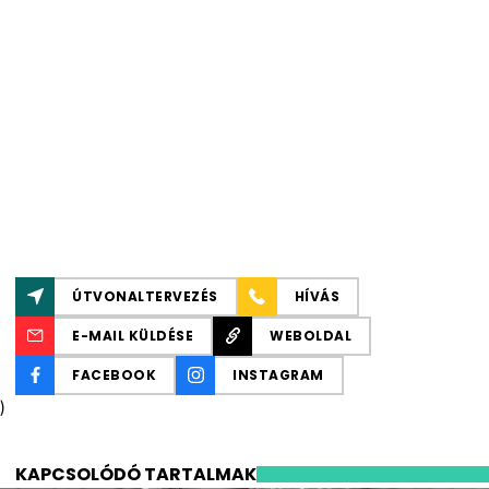
ÚTVONALTERVEZÉS
HÍVÁS
E-MAIL KÜLDÉSE
WEBOLDAL
FACEBOOK
INSTAGRAM
)
KAPCSOLÓDÓ TARTALMAK