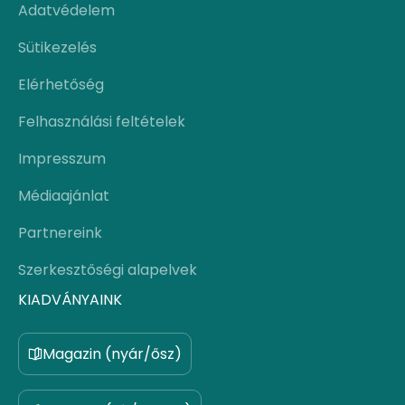
Adatvédelem
Sütikezelés
Elérhetőség
Felhasználási feltételek
Impresszum
Médiaajánlat
Partnereink
Szerkesztőségi alapelvek
KIADVÁNYAINK
Magazin (nyár/ősz)