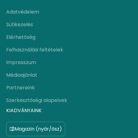
Adatvédelem
Sütikezelés
Elérhetőség
Felhasználási feltételek
Impresszum
Médiaajánlat
Partnereink
Szerkesztőségi alapelvek
KIADVÁNYAINK
Magazin (nyár/ősz)