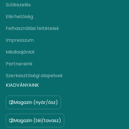
Sütikezelés
Elérhetőség
Felhasználási feltételek
Impresszum
Médiaajánlat
Partnereink
Szerkesztőségi alapelvek
KIADVÁNYAINK
Magazin (nyár/ősz)
Magazin (tél/tavasz)