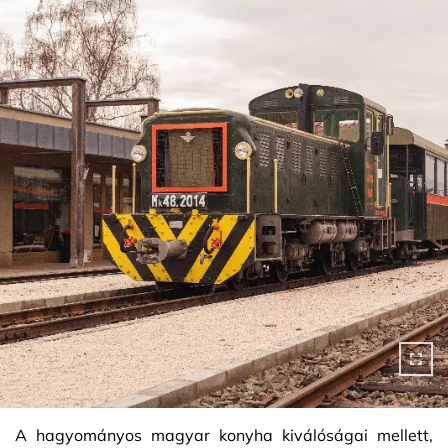
A hagyományos magyar konyha kiválóságai mellett,